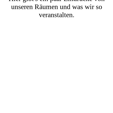
unseren Räumen und was wir so
veranstalten.