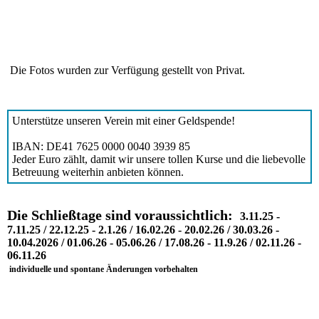
Die Fotos wurden zur Verfügung gestellt von Privat.
Unterstütze unseren Verein mit einer Geldspende!
IBAN: DE41 7625 0000 0040 3939 85
Jeder Euro zählt, damit wir unsere tollen Kurse und die liebevolle
Betreuung weiterhin anbieten können.
Die Schließtage sind voraussichtlich
:
3.11.25 -
7.11.25 / 22.12.25 - 2.1.26 / 16.02.26 - 20.02.26 / 30.03.26 -
10.04.2026 / 01.06.26 - 05.06.26 / 17.08.26 - 11.9.26 / 02.11.26 -
06.11.26
individuelle und spontane Änderungen vorbehalten