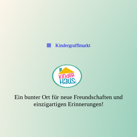
Kindergrafflmarkt
Ein bunter Ort für neue Freundschaften und
einzigartigen Erinnerungen!