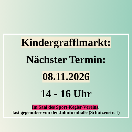
Kindergrafflmarkt
:
Nächster Termin:
08.11.2026
14 - 16 Uhr
Im Saal des Sport-Kegler-Vereins
,
fast gegenüber von der Jahnturnhalle (Schützenstr. 1)