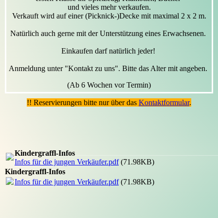
und vieles mehr verkaufen.
Verkauft wird auf einer (Picknick-)Decke mit maximal 2 x 2 m.
Natürlich auch gerne mit der Unterstützung eines Erwachsenen.
Einkaufen darf natürlich jeder!
Anmeldung unter "Kontakt zu uns". Bitte das Alter mit angeben.
(Ab 6 Wochen vor Termin)
!! Reservierungen bitte nur über das
Kontaktformular
.
Kindergraffl-Infos
Infos für die jungen Verkäufer.pdf
(71.98KB)
Kindergraffl-Infos
Infos für die jungen Verkäufer.pdf
(71.98KB)