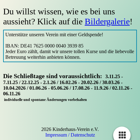
Du willst wissen, wie es bei uns
aussieht? Klick auf die
Bildergalerie
!
Unterstütze unseren Verein mit einer Geldspende!
IBAN: DE41 7625 0000 0040 3939 85
Jeder Euro zählt, damit wir unsere tollen Kurse und die liebevolle
Betreuung weiterhin anbieten können.
Die Schließtage sind voraussichtlich
:
3.11.25 -
7.11.25 / 22.12.25 - 2.1.26 / 16.02.26 - 20.02.26 / 30.03.26 -
10.04.2026 / 01.06.26 - 05.06.26 / 17.08.26 - 11.9.26 / 02.11.26 -
06.11.26
individuelle und spontane Änderungen vorbehalten
2026 Kinderhaus-Verein e.V.
Impressum /
Datenschutz