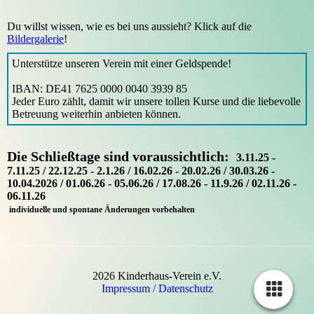
Du willst wissen, wie es bei uns aussieht? Klick auf die
Bildergalerie
!
Unterstütze unseren Verein mit einer Geldspende!
IBAN: DE41 7625 0000 0040 3939 85
Jeder Euro zählt, damit wir unsere tollen Kurse und die liebevolle
Betreuung weiterhin anbieten können.
Die Schließtage sind voraussichtlich
:
3.11.25 -
7.11.25 / 22.12.25 - 2.1.26 / 16.02.26 - 20.02.26 / 30.03.26 -
10.04.2026 / 01.06.26 - 05.06.26 / 17.08.26 - 11.9.26 / 02.11.26 -
06.11.26
individuelle und spontane Änderungen vorbehalten
2026 Kinderhaus-Verein e.V.
Impressum /
Datenschutz