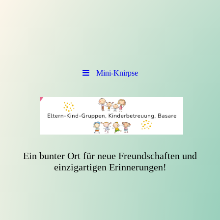
Mini-Knirpse
Ein bunter Ort für neue Freundschaften und
einzigartigen Erinnerungen!