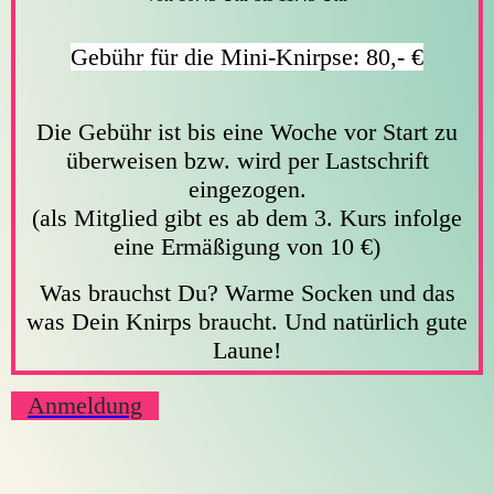
Gebühr für die Mini-Knirpse: 80,- €
Die Gebühr ist bis eine Woche vor Start zu
überweisen bzw. wird per Lastschrift
eingezogen.
(als Mitglied gibt es ab dem 3. Kurs infolge
eine Ermäßigung von 10 €)
Was brauchst Du? Warme Socken und das
was Dein Knirps braucht. Und natürlich gute
Laune!
Anmeldung